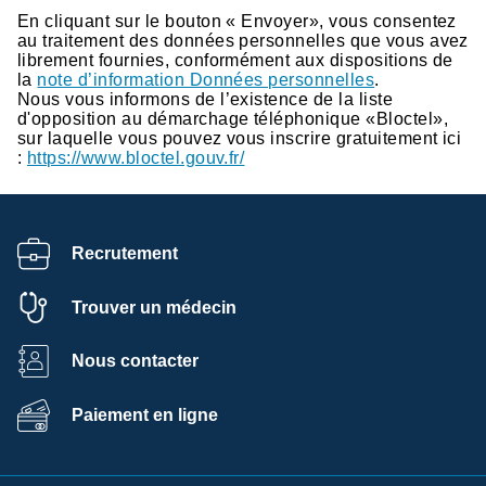
En cliquant sur le bouton « Envoyer», vous consentez
au traitement des données personnelles que vous avez
librement fournies, conformément aux dispositions de
la
note d’information Données personnelles
.
Nous vous informons de l’existence de la liste
d'opposition au démarchage téléphonique «Bloctel»,
sur laquelle vous pouvez vous inscrire gratuitement ici
:
https://www.bloctel.gouv.fr/
Recrutement
Trouver un médecin
Nous contacter
Paiement en ligne