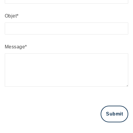
Objet
Message