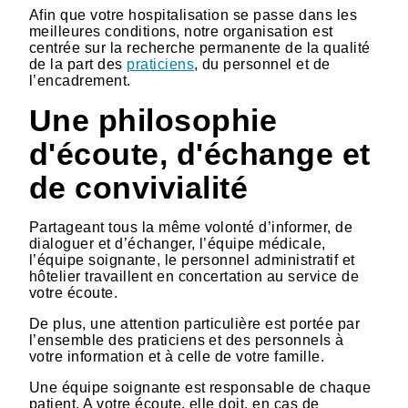
Afin que votre hospitalisation se passe dans les
meilleures conditions, notre organisation est
centrée sur la recherche permanente de la qualité
de la part des
praticiens
, du personnel et de
l’encadrement.
Une philosophie
d'écoute, d'échange et
de convivialité
Partageant tous la même volonté d’informer, de
dialoguer et d’échanger, l’équipe médicale,
l’équipe soignante, le personnel administratif et
hôtelier travaillent en concertation au service de
votre écoute.
De plus, une attention particulière est portée par
l’ensemble des praticiens et des personnels à
votre information et à celle de votre famille.
Une équipe soignante est responsable de chaque
patient. A votre écoute, elle doit, en cas de