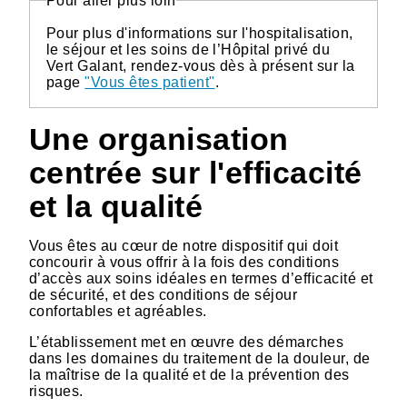
Pour aller plus loin
Pour plus d'informations sur l'hospitalisation,
le séjour et les soins de l’Hôpital privé du
Vert Galant, rendez-vous dès à présent sur la
page
"Vous êtes patient"
.
Une organisation
centrée sur l'efficacité
et la qualité
Vous êtes au cœur de notre dispositif qui doit
concourir à vous offrir à la fois des conditions
d’accès aux soins idéales en termes d’efficacité et
de sécurité, et des conditions de séjour
confortables et agréables.
L’établissement met en œuvre des démarches
dans les domaines du traitement de la douleur, de
la maîtrise de la qualité et de la prévention des
risques.