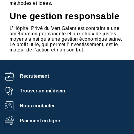
méthodes et idées.
Une gestion responsable
L’Hôpital Privé du Vert Galant est contraint à une
amélioration permanente et aux choix de justes
moyens ainsi qu'à une gestion économique saine.
Le profit utile, qui permet l’investissement, est le
moteur de l’action et non son but.
Recrutement
Trouver un médecin
Nous contacter
Paiement en ligne