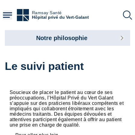
Aller
au
Ramsay Santé
contenu
Hôpital privé du Vert-Galant
principal
Notre philosophie
Le suivi patient
Soucieux de placer le patient au cœur de ses
préoccupations, l’Hôpital Privé du Vert Galant
s’appuie sur des praticiens libéraux compétents et
impliqués qui collaborent étroitement avec les
médecins traitants. Des équipes dévouées et
attentives participent également à offrir au patient
une prise en charge de qualité.