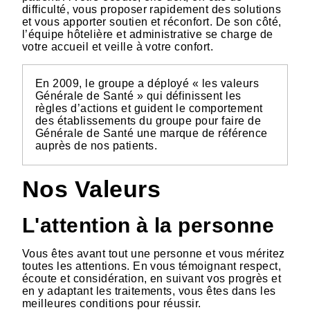
difficulté, vous proposer rapidement des solutions
et vous apporter soutien et réconfort. De son côté,
l’équipe hôtelière et administrative se charge de
votre accueil et veille à votre confort.
En 2009, le groupe a déployé « les valeurs
Générale de Santé » qui définissent les
règles d’actions et guident le comportement
des établissements du groupe pour faire de
Générale de Santé une marque de référence
auprès de nos patients.
Nos Valeurs
L'attention à la personne
Vous êtes avant tout une personne et vous méritez
toutes les attentions. En vous témoignant respect,
écoute et considération, en suivant vos progrès et
en y adaptant les traitements, vous êtes dans les
meilleures conditions pour réussir.