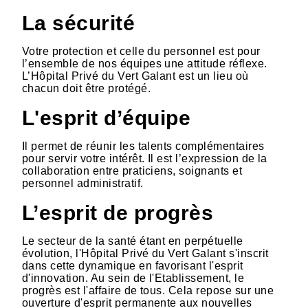
La sécurité
Votre protection et celle du personnel est pour
l’ensemble de nos équipes une attitude réflexe.
L’Hôpital Privé du Vert Galant est un lieu où
chacun doit être protégé.
L'esprit d’équipe
Il permet de réunir les talents complémentaires
pour servir votre intérêt. Il est l’expression de la
collaboration entre praticiens, soignants et
personnel administratif.
L’esprit de progrès
Le secteur de la santé étant en perpétuelle
évolution, l'Hôpital Privé du Vert Galant s'inscrit
dans cette dynamique en favorisant l'esprit
d'innovation. Au sein de l'Etablissement, le
progrès est l'affaire de tous. Cela repose sur une
ouverture d'esprit permanente aux nouvelles