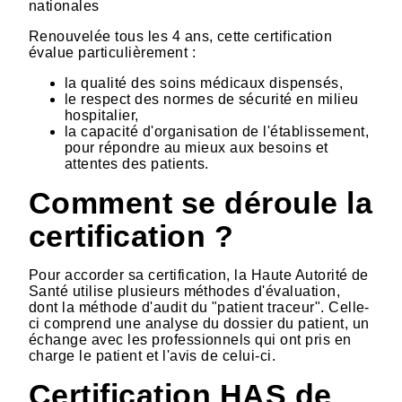
nationales
Renouvelée tous les 4 ans, cette certification
évalue particulièrement :
la qualité des soins médicaux dispensés,
le respect des normes de sécurité en milieu
hospitalier,
la capacité d'organisation de l'établissement,
pour répondre au mieux aux besoins et
attentes des patients.
Comment se déroule la
certification ?
Pour accorder sa certification, la Haute Autorité de
Santé utilise plusieurs méthodes d'évaluation,
dont la méthode d'audit du "patient traceur". Celle-
ci comprend une analyse du dossier du patient, un
échange avec les professionnels qui ont pris en
charge le patient et l'avis de celui-ci.
Certification HAS de