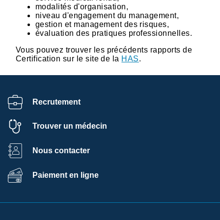
modalités d'organisation,
niveau d'engagement du management,
gestion et management des risques,
évaluation des pratiques professionnelles.
Vous pouvez trouver les précédents rapports de
Certification sur le site de la
HAS
.
Recrutement
Trouver un médecin
Nous contacter
Paiement en ligne