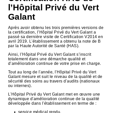
l’Hôpital Privé du Vert
Galant
Après avoir obtenu les trois premières versions de
la certification, l’Hôpital Privé du Vert Galant a
passé sa dernière visite de Certification V2014 en
avril 2019. L'établissement a obtenu la note de B
par la Haute Autorité de Santé (HAS).
Ainsi, l’Hôpital Privé du Vert Galant s’inscrit
totalement dans une démarche qualité et
d’amélioration continue de votre prise en charge.
Tout au long de l'année, l'Hôpital Privé du Vert
Galant mesure et suit le niveau de la qualité et de
sécurité des soins au travers d'audits (nationaux
ou internes).
L'Hôpital Privé du Vert Galant met en œuvre une
dynamique d'amélioration continue de la qualité
développée dans l'établissement en terme de :
service médical rendu,