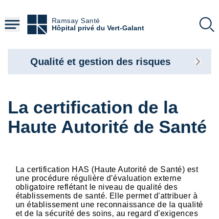
Aller
au
Ramsay Santé
contenu
Hôpital privé du Vert-Galant
principal
Qualité et gestion des risques
La certification de la
Haute Autorité de Santé
La certification HAS (Haute Autorité de Santé) est
une procédure régulière d’évaluation externe
obligatoire reflétant le niveau de qualité des
établissements de santé. Elle permet d'attribuer à
un établissement une reconnaissance de la qualité
et de la sécurité des soins, au regard d'exigences