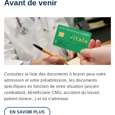
Avant de venir
Description
Consultez la liste des documents à fournir pour votre
admission et votre préadmission, les documents
spécifiques en fonction de votre situation (ancien
combattant, bénéficiaire CMU, accident du travail,
patient mineur...) et où s'adresser.
EN SAVOIR PLUS