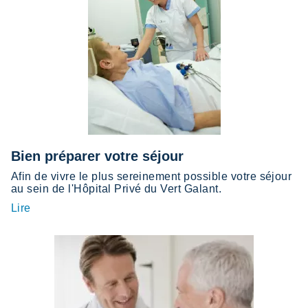
Bien préparer votre séjour
Afin de vivre le plus sereinement possible votre séjour
au sein de l'Hôpital Privé du Vert Galant.
Lire