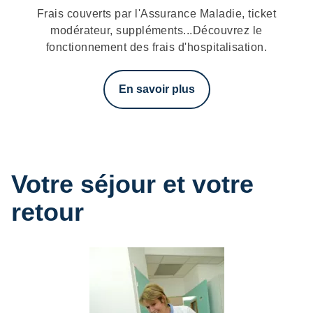
Frais couverts par l'Assurance Maladie, ticket
modérateur, suppléments...Découvrez le
fonctionnement des frais d'hospitalisation.
En savoir plus
Votre séjour et votre
retour