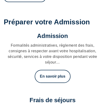
Préparer votre Admission
Admission
Formalités administratives, règlement des frais,
consignes à respecter avant votre hospitalisation,
sécurité, services à votre disposition pendant votre
séjour…
En savoir plus
Frais de séjours