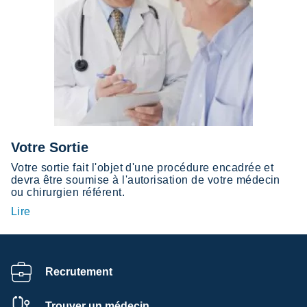
Votre Sortie
Votre sortie fait l'objet d'une procédure encadrée et
devra être soumise à l'autorisation de votre médecin
ou chirurgien référent.
Lire
Recrutement
Trouver un médecin