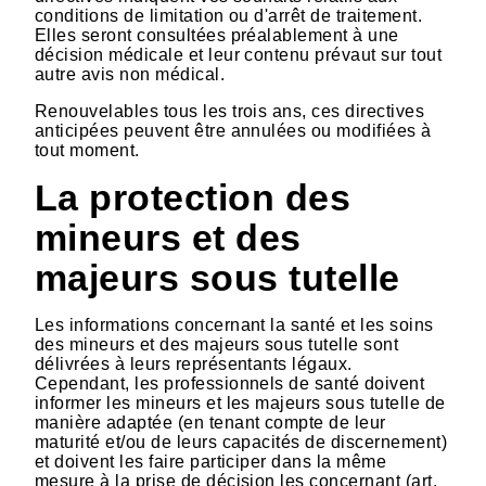
conditions de limitation ou d'arrêt de traitement.
Elles seront consultées préalablement à une
décision médicale et leur contenu prévaut sur tout
autre avis non médical.
Renouvelables tous les trois ans, ces directives
anticipées peuvent être annulées ou modifiées à
tout moment.
La protection des
mineurs et des
majeurs sous tutelle
Les informations concernant la santé et les soins
des mineurs et des majeurs sous tutelle sont
délivrées à leurs représentants légaux.
Cependant, les professionnels de santé doivent
informer les mineurs et les majeurs sous tutelle de
manière adaptée (en tenant compte de leur
maturité et/ou de leurs capacités de discernement)
et doivent les faire participer dans la même
mesure à la prise de décision les concernant (art.