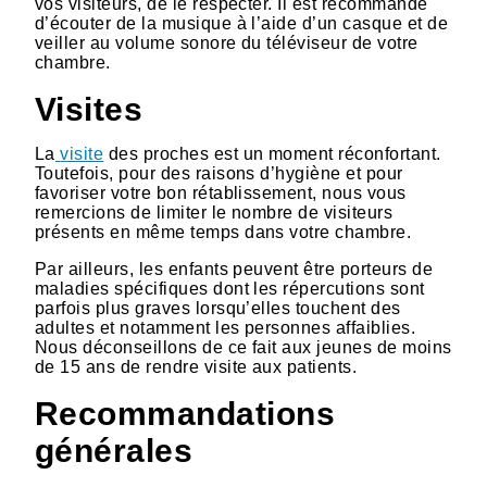
vos visiteurs, de le respecter. Il est recommandé
d’écouter de la musique à l’aide d’un casque et de
veiller au volume sonore du téléviseur de votre
chambre.
Visites
La
visite
des proches est un moment réconfortant.
Toutefois, pour des raisons d’hygiène et pour
favoriser votre bon rétablissement, nous vous
remercions de limiter le nombre de visiteurs
présents en même temps dans votre chambre.
Par ailleurs, les enfants peuvent être porteurs de
maladies spécifiques dont les répercutions sont
parfois plus graves lorsqu’elles touchent des
adultes et notamment les personnes affaiblies.
Nous déconseillons de ce fait aux jeunes de moins
de 15 ans de rendre visite aux patients.
Recommandations
générales