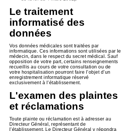
Le traitement
informatisé des
données
Vos données médicales sont traitées par
informatique. Ces informations sont utilisées par le
médecin, dans le respect du secret médical. Sauf
opposition de votre part, certains renseignements
recueillis au cours de votre consultation ou de
votre hospitalisation pourront faire l’objet d’un
enregistrement informatique réservé
exclusivement à l’établissement.
L'examen des plaintes
et réclamations
Toute plainte ou réclamation est à adresser au
Directeur Général, représentant de
l’établissement. Le Directeur Général y répondra