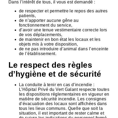
Dans l’intérêt de tous, il vous est demandé :
de respecter et permettre le repos des autres
patients,
de n’apporter aucune gêne au
fonctionnement du service,
d’avoir une tenue vestimentaire correcte lors
de vos déplacements,
de maintenir en bon état les locaux et les
objets mis à votre disposition,
de ne pas introduire d’animal dans l’enceinte
de l’établissement.
Le respect des règles
d’hygiène et de sécurité
La conduite à tenir en cas d’incendie :
L’Hôpital Privé du Vert Galant respecte toutes
les dispositions réglementaires en vigueur en
matière de sécurité incendie. Les consignes
d’évacuation des locaux sont affichées dans
tous les lieux communs. Quelle que soit la
situation, il est important de rester calme et
de suivre les indications du personnel formé