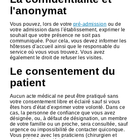
l'anonymat
Vous pouvez, lors de votre
pré-admission
ou de
votre admission dans l'établissement, exprimer le
souhait que votre présence ne soit pas
communiquée. Pour cela, vous devez informer les
hôtesses d'accueil ainsi que le responsable du
service où vous vous trouvez. Vous avez
également le droit de refuser les visites.
Le consentement du
patient
Aucun acte médical ne peut être pratiqué sans
votre consentement libre et éclairé sauf si vous
êtes hors d'état d'exprimer votre volonté. Dans ce
cas, la personne de confiance que vous avez
désignée, ou, à défaut de désignation, un membre
de votre famille ou un proche, sera consultée, sauf
urgence ou impossibilité de contacter quiconque.
Vous prenez avec les praticiens (chirurgien et