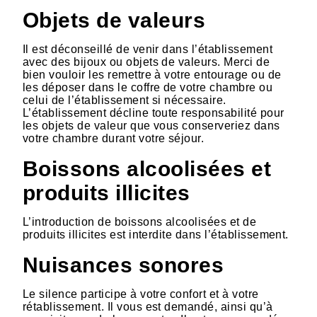
Objets de valeurs
Il est déconseillé de venir dans l’établissement
avec des bijoux ou objets de valeurs. Merci de
bien vouloir les remettre à votre entourage ou de
les déposer dans le coffre de votre chambre ou
celui de l’établissement si nécessaire.
L’établissement décline toute responsabilité pour
les objets de valeur que vous conserveriez dans
votre chambre durant votre séjour.
Boissons alcoolisées et
produits illicites
L’introduction de boissons alcoolisées et de
produits illicites est interdite dans l’établissement.
Nuisances sonores
Le silence participe à votre confort et à votre
rétablissement. Il vous est demandé, ainsi qu’à