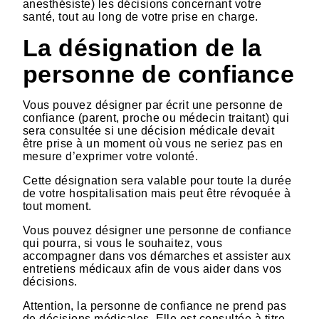
anesthésiste) les décisions concernant votre
santé, tout au long de votre prise en charge.
La désignation de la
personne de confiance
Vous pouvez désigner par écrit une personne de
confiance (parent, proche ou médecin traitant) qui
sera consultée si une décision médicale devait
être prise à un moment où vous ne seriez pas en
mesure d’exprimer votre volonté.
Cette désignation sera valable pour toute la durée
de votre hospitalisation mais peut être révoquée à
tout moment.
Vous pouvez désigner une personne de confiance
qui pourra, si vous le souhaitez, vous
accompagner dans vos démarches et assister aux
entretiens médicaux afin de vous aider dans vos
décisions.
Attention, la personne de confiance ne prend pas
de décisions médicales. Elle est consultée à titre