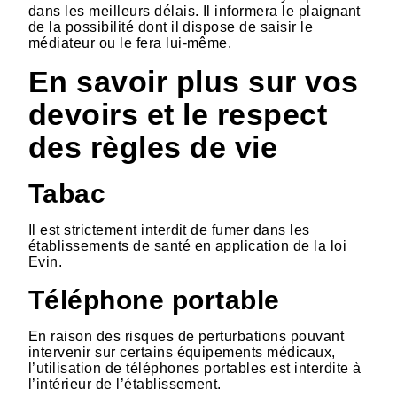
dans les meilleurs délais. Il informera le plaignant
de la possibilité dont il dispose de saisir le
médiateur ou le fera lui-même.
En savoir plus sur vos
devoirs et le respect
des règles de vie
Tabac
Il est strictement interdit de fumer dans les
établissements de santé en application de la loi
Evin.
Téléphone portable
En raison des risques de perturbations pouvant
intervenir sur certains équipements médicaux,
l’utilisation de téléphones portables est interdite à
l’intérieur de l’établissement.