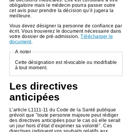
obligatoire mais le médecin pourra passer outre
cet avis pour prendre la décision qu’il jugera la
meilleure.
Vous devez désigner la personne de confiance par
écrit. Vous trouverez le document nécessaire dans
votre dossier de pré-admission.
Télécharger le
document
.
A noter
Cette désignation est révocable ou modifiable
à tout moment.
Les directives
anticipées
L’article L1111-11 du Code de la Santé publique
prévoit que "toute personne majeure peut rédiger
des directives anticipées pour le cas où elle serait
un jour hors d’état d’exprimer sa volonté". Ces
directives indiquent vos souhaits relatifs aux