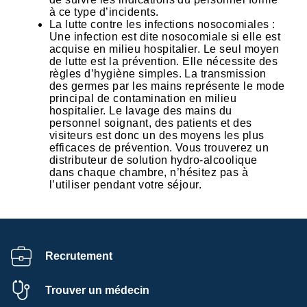
à ce type d’incidents.
La lutte contre les infections nosocomiales :
Une infection est dite nosocomiale si elle est
acquise en milieu hospitalier. Le seul moyen
de lutte est la prévention. Elle nécessite des
règles d’hygiène simples. La transmission
des germes par les mains représente le mode
principal de contamination en milieu
hospitalier. Le lavage des mains du
personnel soignant, des patients et des
visiteurs est donc un des moyens les plus
efficaces de prévention. Vous trouverez un
distributeur de solution hydro-alcoolique
dans chaque chambre, n’hésitez pas à
l’utiliser pendant votre séjour.
Recrutement
Trouver un médecin