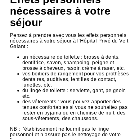
nécessaires à votre
séjour
Pensez à prendre avec vous les effets personnels
nécessaires à votre séjour à l’Hôpital Privé du Vert
Galant :
un nécessaire de toilette : brosse à dents,
dentifrice, savon, shampoing, peigne et
brosse à cheveux, rasoir, crème à raser, etc.
vos boitiers de rangement pour vos prothèses
dentaires, auditives, lentilles de contact,
lunettes, etc.
du linge de toilette : serviette, gant, peignoir,
etc.
des vêtements : vous pouvez apporter des
tenues confortables si vous ne souhaitez pas
rester en pyjama ou en chemise de nuit, des
sous-vêtements, des chaussons.
NB : l’établissement ne fournit pas le linge
personnel et n’assure pas le nettoyage de votre