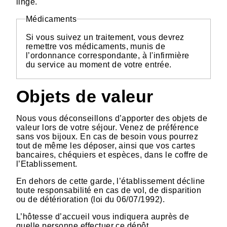
linge.
Médicaments
Si vous suivez un traitement, vous devrez
remettre vos médicaments, munis de
l’ordonnance correspondante, à l'infirmière
du service au moment de votre entrée.
Objets de valeur
Nous vous déconseillons d’apporter des objets de
valeur lors de votre séjour. Venez de préférence
sans vos bijoux. En cas de besoin vous pourrez
tout de même les déposer, ainsi que vos cartes
bancaires, chéquiers et espèces, dans le coffre de
l’Etablissement.
En dehors de cette garde, l’établissement décline
toute responsabilité en cas de vol, de disparition
ou de détérioration (loi du 06/07/1992).
L’hôtesse d’accueil vous indiquera auprès de
quelle personne effectuer ce dépôt.