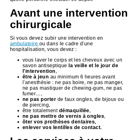
Avant une intervention
chirurgicale
Si vous devez subir une intervention en
ambulatoire
ou dans le cadre d'une
hospitalisation, vous devez :
vous laver le corps et les cheveux avec un
savon antiseptique
la veille et le jour de
l'intervention
,
être à jeun
au minimum 6 heures avant
l'anesthésie : ne pas boire, ne pas manger,
ne pas mastiquer de chewing-gum, ne pas
fumer…,
ne pas porter
de faux ongles, de bijoux ou
de piercing,
être totalement
démaquillée
,
ne pas mettre de vernis à ongles
,
ôter vos prothèses dentaires,
enlever vos lentilles de contact.