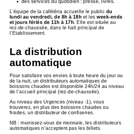
des services du quotidien : presse, livres.
L'équipe de la cafétéria accueille le public
du
lundi au vendredi, de 8h à 18h
et les
week-ends
et jours fériés de 11h à 17h
. Elle est située au
rez-de-chaussée, dans le hall principal de
l’Etablissement.
La distribution
automatique
Pour satisfaire vos envies à toute heure du jour ou
de la nuit, un distributeurs automatiques de
boissons chaudes est disponible 24h/24 au niveau
de l’accueil principal (rez-de-chaussée).
Au niveau des Urgences (niveau -1), vous
trouverez, en plus des boissons chaudes ou
froides, un distributeur de confiseries.
NB : munissez-vous de monnaie, les distributeurs
automatiques n’acceptent pas les billets.