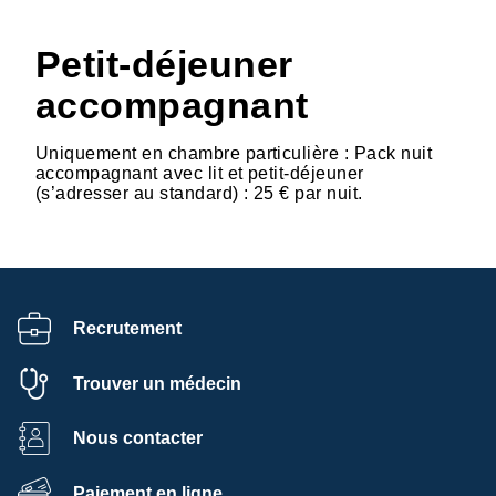
Petit-déjeuner
accompagnant
Uniquement en chambre particulière : Pack nuit
accompagnant avec lit et petit-déjeuner
(s’adresser au standard) : 25 € par nuit.
Recrutement
Trouver un médecin
Nous contacter
Paiement en ligne