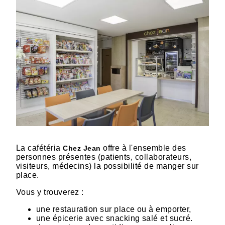
La cafétéria
offre à l'ensemble des
Chez Jean
personnes présentes (patients, collaborateurs,
visiteurs, médecins) la possibilité de manger sur
place.
Vous y trouverez :
une restauration sur place ou à emporter,
une épicerie avec snacking salé et sucré.