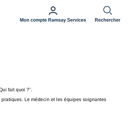
Mon compte Ramsay Services
Rechercher
ui fait quoi ?".
s pratiques. Le médecin et les équipes soignantes