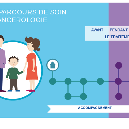
PARCOURS DE SOIN
ANCEROLOGIE
ACCOMPAGNEMENT