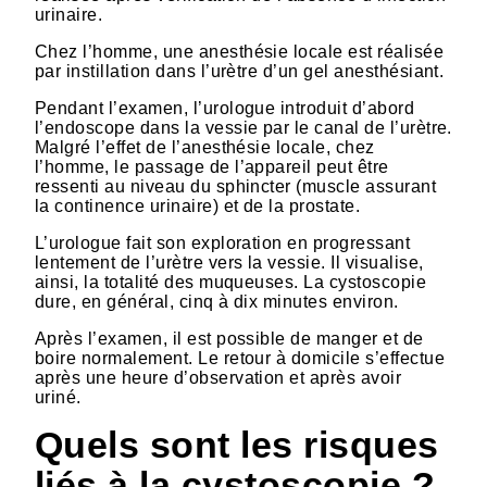
urinaire.
Chez l’homme, une anesthésie locale est réalisée
par instillation dans l’urètre d’un gel anesthésiant.
Pendant l’examen, l’urologue introduit d’abord
l’endoscope dans la vessie par le canal de l’urètre.
Malgré l’effet de l’anesthésie locale, chez
l’homme, le passage de l’appareil peut être
ressenti au niveau du sphincter (muscle assurant
la continence urinaire) et de la prostate.
L’urologue fait son exploration en progressant
lentement de l’urètre vers la vessie. Il visualise,
ainsi, la totalité des muqueuses. La cystoscopie
dure, en général, cinq à dix minutes environ.
Après l’examen, il est possible de manger et de
boire normalement. Le retour à domicile s’effectue
après une heure d’observation et après avoir
uriné.
Quels sont les risques
liés à la cystoscopie ?