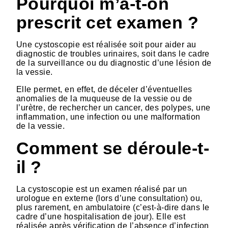
Pourquoi m’a-t-on
prescrit cet examen ?
Une cystoscopie est réalisée soit pour aider au
diagnostic de troubles urinaires, soit dans le cadre
de la surveillance ou du diagnostic d’une lésion de
la vessie.
Elle permet, en effet, de déceler d’éventuelles
anomalies de la muqueuse de la vessie ou de
l’urètre, de rechercher un cancer, des polypes, une
inflammation, une infection ou une malformation
de la vessie.
Comment se déroule-t-
il ?
La cystoscopie est un examen réalisé par un
urologue en externe (lors d’une consultation) ou,
plus rarement, en ambulatoire (c’est-à-dire dans le
cadre d’une hospitalisation de jour). Elle est
réalisée après vérification de l’absence d’infection