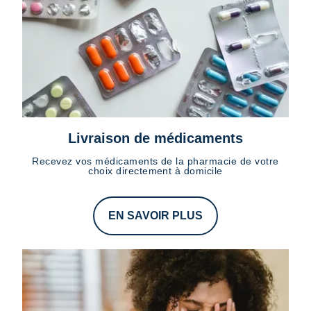
Livraison de médicaments
Recevez vos médicaments de la pharmacie de votre
choix directement à domicile
EN SAVOIR PLUS