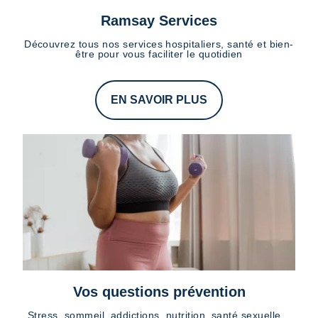
Ramsay Services
Découvrez tous nos services hospitaliers, santé et bien-
être pour vous faciliter le quotidien
EN SAVOIR PLUS
Vos questions prévention
Stress, sommeil, addictions, nutrition, santé sexuelle...