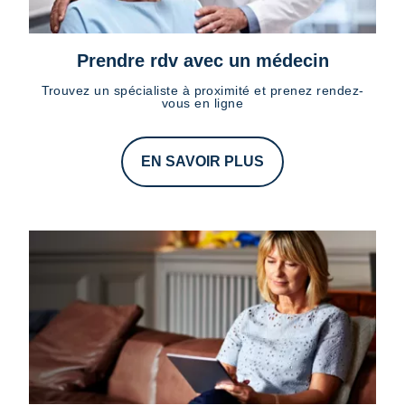
Prendre rdv avec un médecin
Trouvez un spécialiste à proximité et prenez rendez-
vous en ligne
EN SAVOIR PLUS