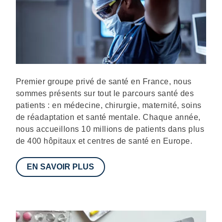
Description
Premier groupe privé de santé en France, nous
sommes présents sur tout le parcours santé des
patients : en médecine, chirurgie, maternité, soins
de réadaptation et santé mentale. Chaque année,
nous accueillons 10 millions de patients dans plus
de 400 hôpitaux et centres de santé en Europe.
EN SAVOIR PLUS