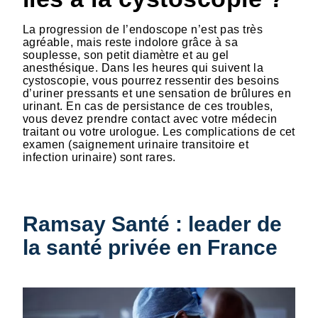
La progression de l’endoscope n’est pas très
agréable, mais reste indolore grâce à sa
souplesse, son petit diamètre et au gel
anesthésique. Dans les heures qui suivent la
cystoscopie, vous pourrez ressentir des besoins
d’uriner pressants et une sensation de brûlures en
urinant. En cas de persistance de ces troubles,
vous devez prendre contact avec votre médecin
traitant ou votre urologue. Les complications de cet
examen (saignement urinaire transitoire et
infection urinaire) sont rares.
Ramsay Santé : leader de
la santé privée en France