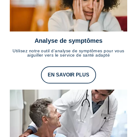
Analyse de symptômes
Utilisez notre outil d’analyse de symptômes pour vous
aiguiller vers le service de santé adapté
EN SAVOIR PLUS