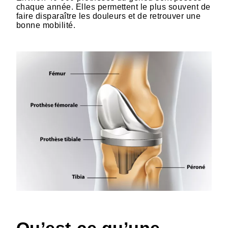
chaque année. Elles permettent le plus souvent de
faire disparaître les douleurs et de retrouver une
bonne mobilité.
HTML