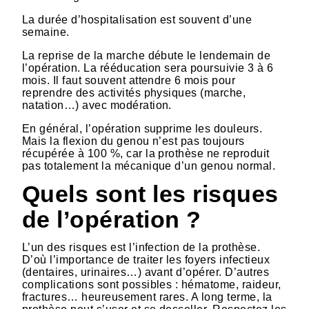
La durée d’hospitalisation est souvent d’une
semaine.
La reprise de la marche débute le lendemain de
l’opération. La rééducation sera poursuivie 3 à 6
mois. Il faut souvent attendre 6 mois pour
reprendre des activités physiques (marche,
natation…) avec modération.
En général, l’opération supprime les douleurs.
Mais la flexion du genou n’est pas toujours
récupérée à 100 %, car la prothèse ne reproduit
pas totalement la mécanique d’un genou normal.
Quels sont les risques
de l’opération ?
L’un des risques est l’infection de la prothèse.
D’où l’importance de traiter les foyers infectieux
(dentaires, urinaires…) avant d’opérer. D’autres
complications sont possibles : hématome, raideur,
fractures… heureusement rares. A long terme, la