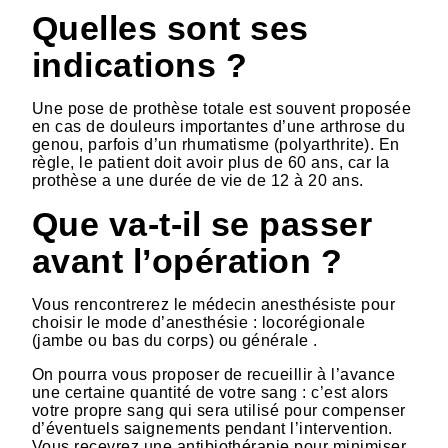
Quelles sont ses
indications ?
Une pose de prothèse totale est souvent proposée
en cas de douleurs importantes d’une arthrose du
genou, parfois d’un rhumatisme (polyarthrite). En
règle, le patient doit avoir plus de 60 ans, car la
prothèse a une durée de vie de 12 à 20 ans.
Que va-t-il se passer
avant l’opération ?
Vous rencontrerez le médecin anesthésiste pour
choisir le mode d’anesthésie : locorégionale
(jambe ou bas du corps) ou générale .
On pourra vous proposer de recueillir à l’avance
une certaine quantité de votre sang : c’est alors
votre propre sang qui sera utilisé pour compenser
d’éventuels saignements pendant l’intervention.
Vous recevrez une antibiothérapie pour minimiser