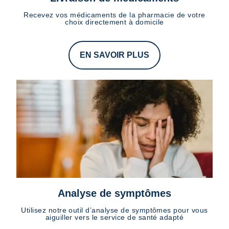
Recevez vos médicaments de la pharmacie de votre
choix directement à domicile
EN SAVOIR PLUS
Analyse de symptômes
Utilisez notre outil d’analyse de symptômes pour vous
aiguiller vers le service de santé adapté