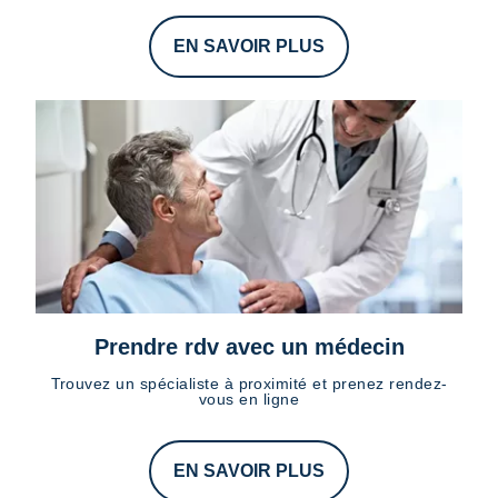
EN SAVOIR PLUS
Prendre rdv avec un médecin
Trouvez un spécialiste à proximité et prenez rendez-
vous en ligne
EN SAVOIR PLUS