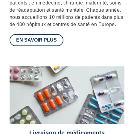
patients : en médecine, chirurgie, maternité, soins
de réadaptation et santé mentale. Chaque année,
nous accueillons 10 millions de patients dans plus
de 400 hôpitaux et centres de santé en Europe.
EN SAVOIR PLUS
Livraison de médicaments