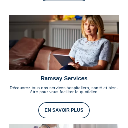
Ramsay Services
Découvrez tous nos services hospitaliers, santé et bien-
être pour vous faciliter le quotidien
EN SAVOIR PLUS