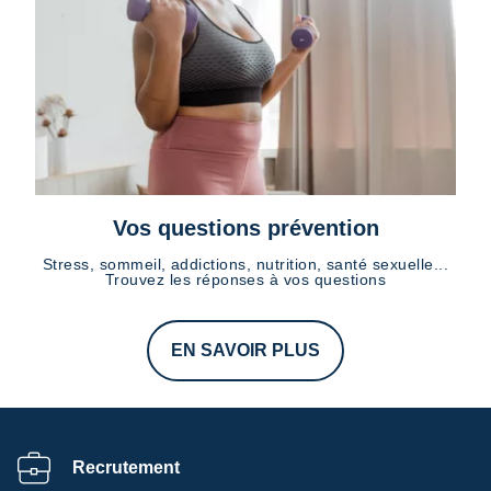
Vos questions prévention
Stress, sommeil, addictions, nutrition, santé sexuelle...
Trouvez les réponses à vos questions
EN SAVOIR PLUS
Recrutement