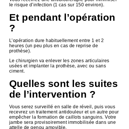
le risque d’infection (1 cas sur 150 environ).
Et pendant l’opération
?
L’opération dure habituellement entre 1 et 2
heures (un peu plus en cas de reprise de
prothèse).
Le chirurgien va enlever les zones articulaires
usées et implanter la prothèse, avec ou sans
ciment.
Quelles sont les suites
de l’intervention ?
Vous serez surveillé en salle de réveil, puis vous
recevrez un traitement antidouleur et un autre pour
empêcher la formation de caillots sanguins. Votre
jambe sera provisoirement immobilisée dans une
attelle de genou amovible.