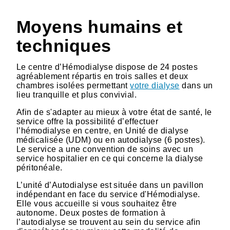
Moyens humains et
techniques
Le centre d’Hémodialyse dispose de 24 postes
agréablement répartis en trois salles et deux
chambres isolées permettant
votre dialyse
dans un
lieu tranquille et plus convivial.
Afin de s'adapter au mieux à votre état de santé, le
service offre la possibilité d’effectuer
l’hémodialyse en centre, en Unité de dialyse
médicalisée (UDM) ou en autodialyse (6 postes).
Le service a une convention de soins avec un
service hospitalier en ce qui concerne la dialyse
péritonéale.
L’unité d’Autodialyse est située dans un pavillon
indépendant en face du service d'Hémodialyse.
Elle vous accueille si vous souhaitez être
autonome. Deux postes de formation à
l’autodialyse se trouvent au sein du service afin