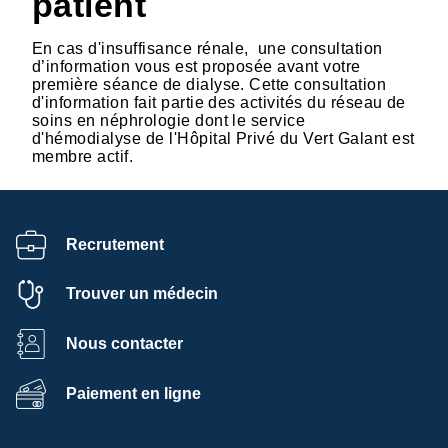
patient
En cas d'insuffisance rénale, une consultation
d’information vous est proposée avant votre
première séance de dialyse. Cette consultation
d'information fait partie des activités du réseau de
soins en néphrologie dont le service
d'hémodialyse de l'Hôpital Privé du Vert Galant est
membre actif.
Recrutement
Trouver un médecin
Nous contacter
Paiement en ligne