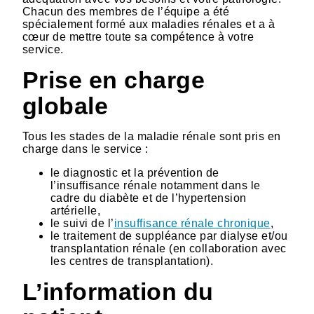
Chacun des membres de l’équipe a été
spécialement formé aux maladies rénales et a à
cœur de mettre toute sa compétence à votre
service.
Prise en charge
globale
Tous les stades de la maladie rénale sont pris en
charge dans le service :
le diagnostic et la prévention de
l’insuffisance rénale notamment dans le
cadre du diabète et de l’hypertension
artérielle,
le suivi de l’
insuffisance rénale chronique
,
le traitement de suppléance par dialyse et/ou
transplantation rénale (en collaboration avec
les centres de transplantation).
L’information du